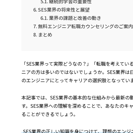
継続的学習の重要性
SES業界の将来性と展望
業界の課題と改善の動き
無料エンジニア転職カウンセリングのご案
まとめ
「SES業界って実際どうなの？」「転職を考えてい
ニアの方は多いのではないでしょうか。SES業界は
のエンジニアにとってキャリアの選択肢となってい
本記事では、SES業界の基本的な仕組みから最新の
す。SES業界への理解を深めることで、あなたのキ
ることができるでしょう。
SES業界の正しい知識を身につけて、理想のエン