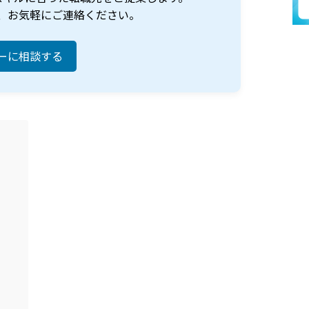
、お気軽にご連絡ください。
ーに相談する