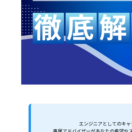
エンジニアとしてのキャ
専属アドバイザーがあなたの希望や