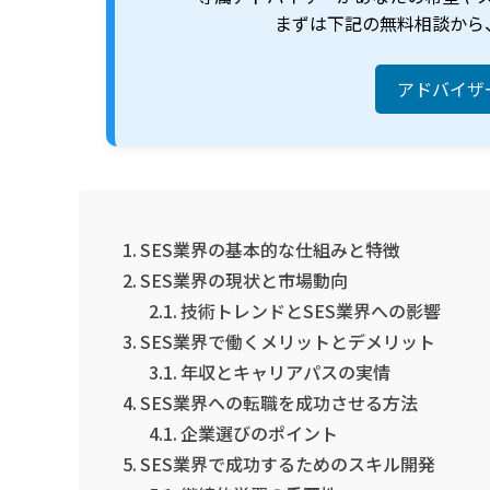
まずは下記の無料相談から
アドバイザ
SES業界の基本的な仕組みと特徴
SES業界の現状と市場動向
技術トレンドとSES業界への影響
SES業界で働くメリットとデメリット
年収とキャリアパスの実情
SES業界への転職を成功させる方法
企業選びのポイント
SES業界で成功するためのスキル開発