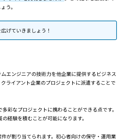
しょう。
を広げていきましょう！
）業界は、システムエンジニアの技術力を他企業に提供するビジネス
、クライアント企業のプロジェクトに派遣することで
で多彩なプロジェクトに携わることができる点です。
域の経験を積むことが可能になります。
案件が割り当てられます。初心者向けの保守・運用業