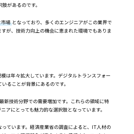
択肢があるのです。
な市場
となっており、多くのエンジニアがこの業界で
ますが、技術力向上の機会に恵まれた環境でもありま
規模は年々拡大しています。デジタルトランスフォー
ていることが背景にあるのです。
った最新技術分野での需要増加です。これらの領域に特
ジニアにとっても魅力的な選択肢となっています。
っています。経済産業省の調査によると、IT人材の