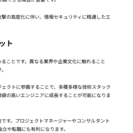
攻撃の高度化に伴い、情報セキュリティに精通したエ
ット
めることです。異なる業界や企業文化に触れること
す。
ジェクトに参画することで、多種多様な技術スタック
価値の高いエンジニアに成長することが可能になりま
肢です。プロジェクトマネージャーやコンサルタント
独立や転職にも有利になります。