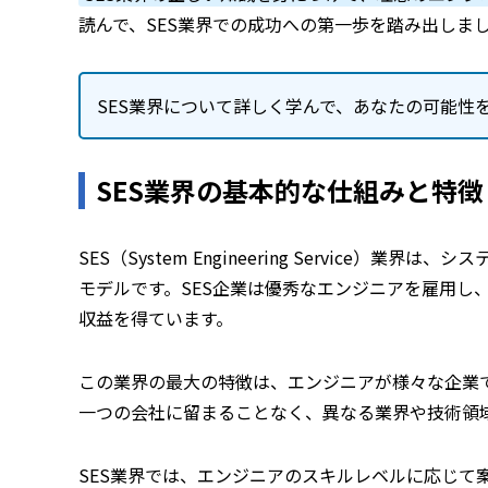
読んで、SES業界での成功への第一歩を踏み出しま
SES業界について詳しく学んで、あなたの可能性
SES業界の基本的な仕組みと特徴
SES（System Engineering Service
モデルです。SES企業は優秀なエンジニアを雇用し
収益を得ています。
この業界の最大の特徴は、エンジニアが様々な企業
一つの会社に留まることなく、異なる業界や技術領
SES業界では、エンジニアのスキルレベルに応じて