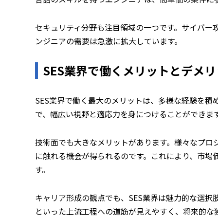
セキュリティ分野も注目領域の一つです。サイバー
ンジニアの需要は急激に拡大しています。
SES業界で働くメリットとデメリ
SES業界で働く最大のメリットは、多様な経験を積
で、幅広い視野と適応力を身につけることができま
技術面でも大きなメリットがあります。様々なプロ
に触れる機会が得られるのです。これにより、市場
す。
キャリア形成の観点でも、SES業界は魅力的な選択
といった上流工程への道筋が見えやすく、将来的な