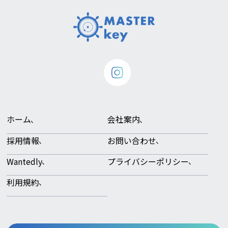
ホーム
会社案内
採用情報
お問い合わせ
Wantedly
プライバシーポリシー
利用規約