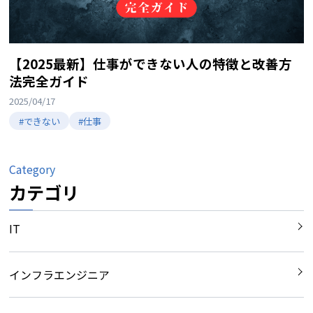
【2025最新】仕事ができない人の特徴と改善方
法完全ガイド
2025/04/17
#できない
#仕事
Category
カテゴリ
IT
インフラエンジニア