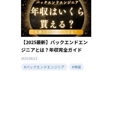
【2025最新】バックエンドエン
ジニアとは？年収完全ガイド
2025/08/12
#バックエンドエンジニア
#年収