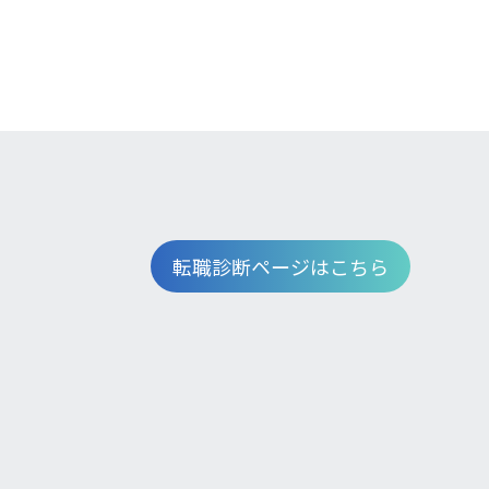
転職診断ページはこちら