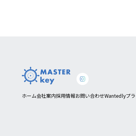
ホーム
会社案内
採用情報
お問い合わせ
Wantedly
プラ