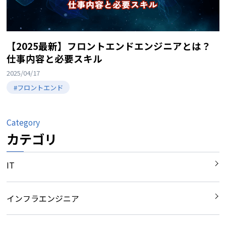
【2025最新】フロントエンドエンジニアとは？
仕事内容と必要スキル
2025/04/17
#フロントエンド
Category
カテゴリ
IT
インフラエンジニア