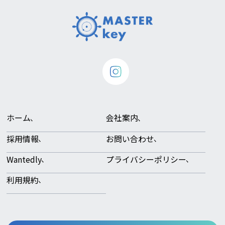
ホーム
会社案内
採用情報
お問い合わせ
Wantedly
プライバシーポリシー
利用規約