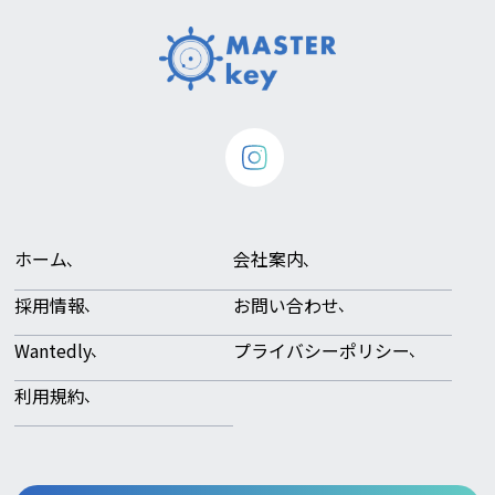
ホーム
会社案内
採用情報
お問い合わせ
Wantedly
プライバシーポリシー
利用規約