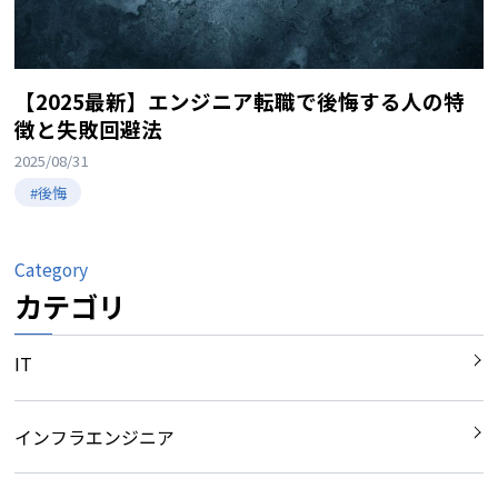
【2025最新】エンジニア転職で後悔する人の特
徴と失敗回避法
2025/08/31
#後悔
Category
カテゴリ
IT
インフラエンジニア