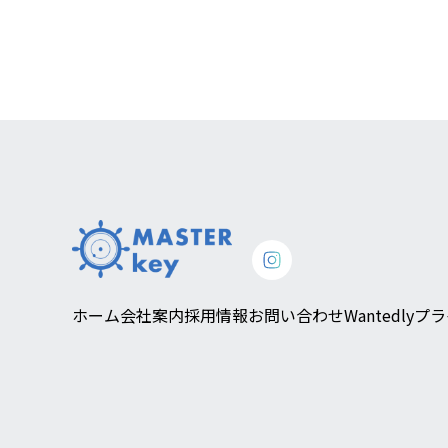
ホーム
会社案内
採用情報
お問い合わせ
Wantedly
プラ