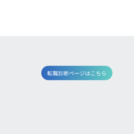
転職診断ページはこちら