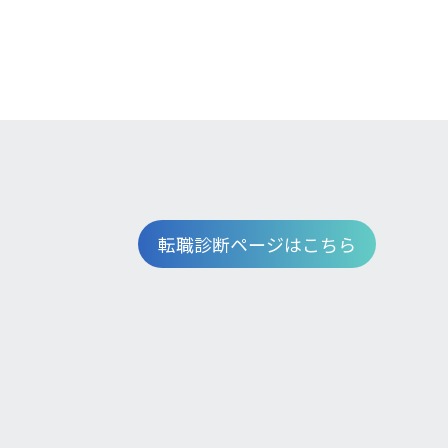
転職診断ページはこちら