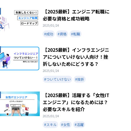
【2025最新】エンジニア転職に
必要な資格と成功戦略
2025/01/24
#成功
#資格
#転職
【2025最新】インフラエンジニ
アについていけない人向け！挫
折しないためにどうする？
2025/01/24
#ついていけない
#挫折
【2025最新】活躍する「女性IT
エンジニア」になるためには？
必要なスキルを紹介
2025/01/24
#スキル
#女性
#活躍